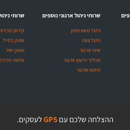
פים
שרותי ניהול ארגוני נוספים
שרותי ניהול
ניהול משא ומתן
קידום מכירות
ניהול צוות
שיווק במייל
שינוי ארגוני
שיווק ישיר
תהליך הייעוץ ארגוני
שיטות מכירה
פיתוח ארגוני
ההצלחה שלכם עם
GPS
לעסקים.