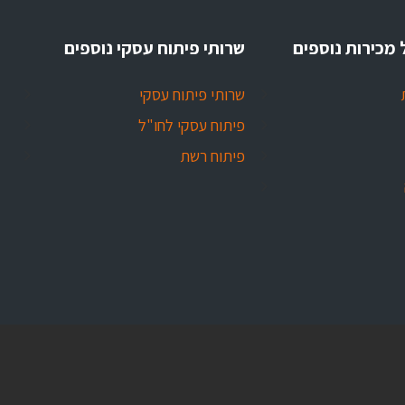
 מכירות נוספים
שרותי פיתוח עסקי נוספים
שרותי פיתוח עסקי
פיתוח עסקי לחו"ל
פיתוח רשת