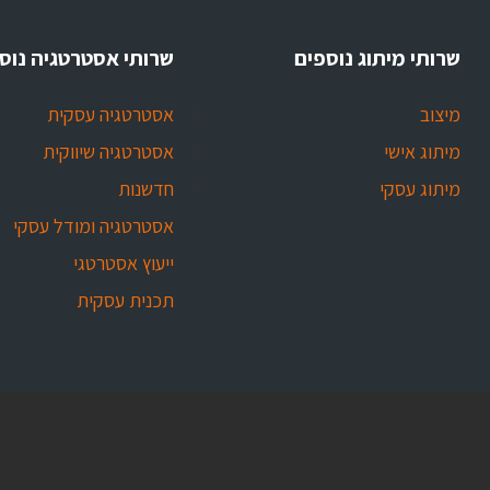
שרותי מיתוג נוספים
שרותי אסטרטגיה נוס
מיצוב
אסטרטגיה עסקית
מיתוג אישי
אסטרטגיה שיווקית
מיתוג עסקי
חדשנות
אסטרטגיה ומודל עסקי
ייעוץ אסטרטגי
תכנית עסקית