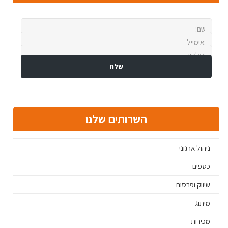
השרותים שלנו
ניהול ארגוני
כספים
שיווק ופרסום
מיתוג
מכירות