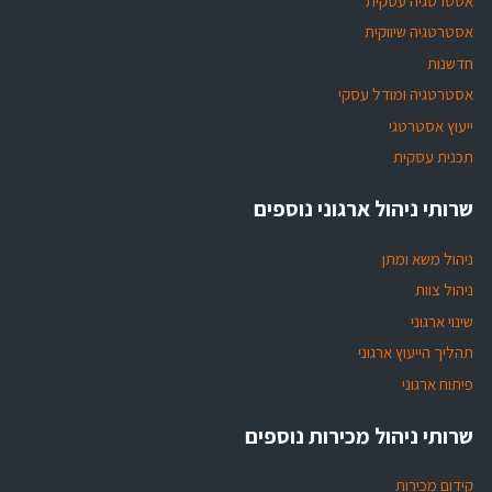
אסטרטגיה עסקית
אסטרטגיה שיווקית
חדשנות
אסטרטגיה ומודל עסקי
ייעוץ אסטרטגי
תכנית עסקית
שרותי ניהול ארגוני נוספים
ניהול משא ומתן
ניהול צוות
שינוי ארגוני
תהליך הייעוץ ארגוני
פיתוח ארגוני
שרותי ניהול מכירות נוספים
קידום מכירות