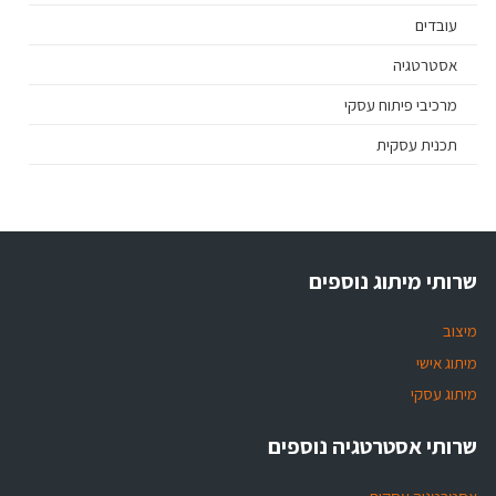
עובדים
אסטרטגיה
מרכיבי פיתוח עסקי
תכנית עסקית
שרותי מיתוג נוספים
מיצוב
מיתוג אישי
מיתוג עסקי
שרותי אסטרטגיה נוספים