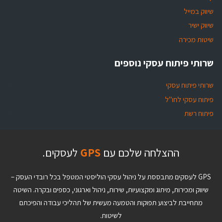
שיווק במייל
שיווק ישיר
שיטות מכירה
שרותי פיתוח עסקי נוספים
שרותי פיתוח עסקי
פיתוח עסקי לחו"ל
פיתוח רשת
ההצלחה שלכם עם
GPS
לעסקים.
GPS לעסקים מתבססת על ניהול עסקי הוליסטי המטפל בכל רובדי העסק –
שיווק ומכירות, מיתוג ומקצועיות, שירות, ניהול וארגוני, כספים ובקרה. השיטה
מתחייבת לביצוע תפוקות והטמעה מעשית של תהליכי עבודה והפיכתם
לשיטות.