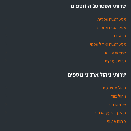
שרותי אסטרטגיה נוספים
אסטרטגיה עסקית
אסטרטגיה שיווקית
חדשנות
אסטרטגיה ומודל עסקי
ייעוץ אסטרטגי
תכנית עסקית
שרותי ניהול ארגוני נוספים
ניהול משא ומתן
ניהול צוות
שינוי ארגוני
תהליך הייעוץ ארגוני
פיתוח ארגוני