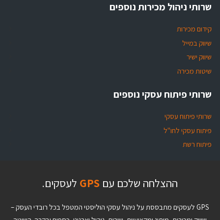
שרותי ניהול מכירות נוספים
קידום מכירות
שיווק במייל
שיווק ישיר
שיטות מכירה
שרותי פיתוח עסקי נוספים
שרותי פיתוח עסקי
פיתוח עסקי לחו"ל
פיתוח רשת
ההצלחה שלכם עם
GPS
לעסקים.
GPS לעסקים מתבססת על ניהול עסקי הוליסטי המטפל בכל רובדי העסק –
שיווק ומכירות, מיתוג ומקצועיות, שירות, ניהול וארגוני, כספים ובקרה. השיטה