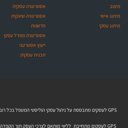
מיצוב
אסטרטגיה עסקית
מיתוג אישי
אסטרטגיה שיווקית
מיתוג עסקי
חדשנות
אסטרטגיה ומודל עסקי
ייעוץ אסטרטגי
תכנית עסקית
GPS לעסקים מתבססת על ניהול עסקי הוליסטי המטפל בכל רוב
GPS לעסקים מתחייבת לליווי מותאם לצרכי העסק תוך הקפדה על