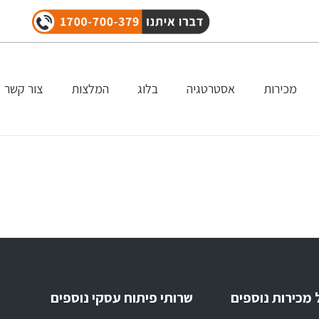
מכירות
אסטרטגיה
בלוג
המלצות
צור קשר
 מכירות נוספים
שרותי פיתוח עסקי נוספים