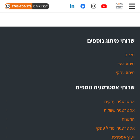
שרותי מיתוג נוספים
מיצוב
מיתוג אישי
מיתוג עסקי
שרותי אסטרטגיה נוספים
אסטרטגיה עסקית
אסטרטגיה שיווקית
חדשנות
אסטרטגיה ומודל עסקי
ייעוץ אסטרטגי