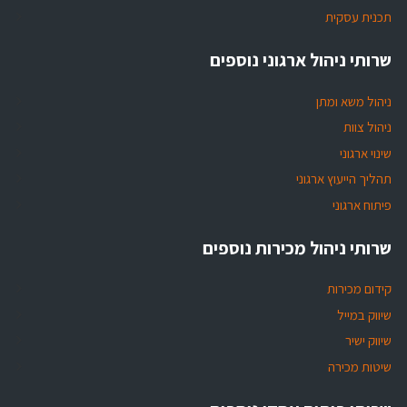
תכנית עסקית
שרותי ניהול ארגוני נוספים
ניהול משא ומתן
ניהול צוות
שינוי ארגוני
תהליך הייעוץ ארגוני
פיתוח ארגוני
שרותי ניהול מכירות נוספים
קידום מכירות
שיווק במייל
שיווק ישיר
שיטות מכירה