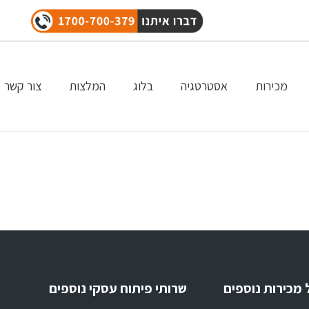
מכירות
אסטרטגיה
בלוג
המלצות
צור קשר
 מכירות נוספים
שרותי פיתוח עסקי נוספים