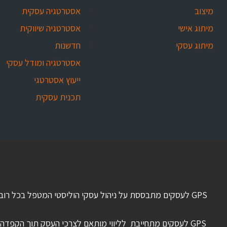
מיצוב
אסטרטגיה עסקית
מיתוג אישי
אסטרטגיה שיווקית
מיתוג עסקי
חדשנות
אסטרטגיה ומודל עסקי
ייעוץ אסטרטגי
תכנית עסקית
GPS לעסקים מתבססת על ניהול עסקי הוליסטי המטפל בכל רוב
GPS לעסקים מתחייבת לליווי מותאם לצרכי העסק תוך הקפדה על