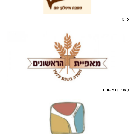
פיינו
מאפיית ראשונים