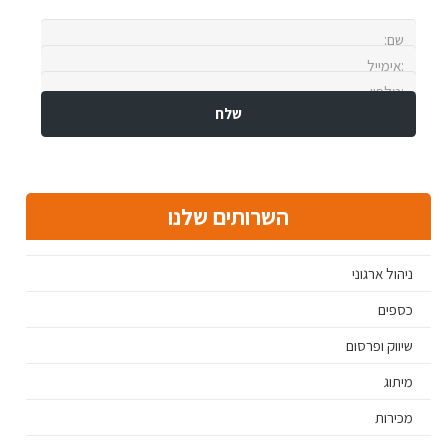
השרותים שלנו
ניהול ארגוני
כספים
שיווק ופרסום
מיתוג
מכירות