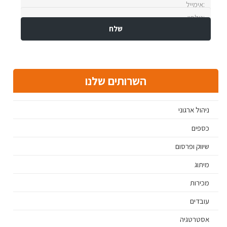
השרותים שלנו
ניהול ארגוני
כספים
שיווק ופרסום
מיתוג
מכירות
עובדים
אסטרטגיה