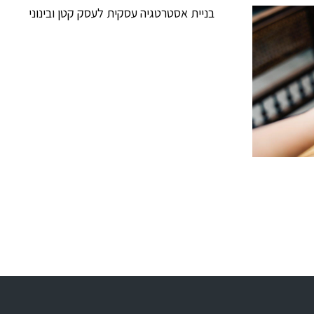
בניית אסטרטגיה עסקית לעסק קטן ובינוני