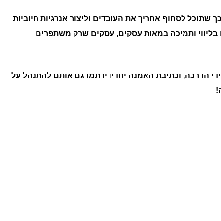
ך שתוכל לסחוף אחריך את העובדים וליצור אנרגיות חיוביות
ם בליווי ותמיכה במאות עסקים, עסקים שרק משתפרים
ידי הדרכה, וכתיבת האמנה יחדיו ירתמו גם אותם להתנהל על
!