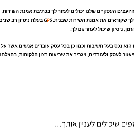
יועצים העסקיים שלנו יכולים לעזור לך בכתיבת אמנת השירות, כ
ך שקוראים את אמנת השירות שבנית.
בעלת ניסיון רב שני
G
P
S
ן, ניסיון שיכול לעזור גם לך.
 הוא נכס בעל חשיבות וכמו כן בכל עסק עובדים אנשים אשר על 
זור לעסק ולעובדים, ויגביר את שביעות רצון הלקוחות, בהצלחה
ים שיכולים לעניין אותך…