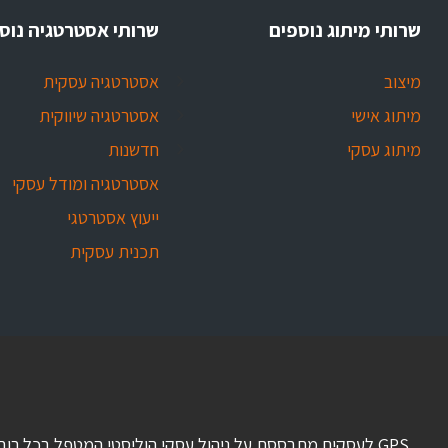
שרותי מיתוג נוספים
שרותי אסטרטגיה נוס
מיצוב
אסטרטגיה עסקית
מיתוג אישי
אסטרטגיה שיווקית
מיתוג עסקי
חדשנות
אסטרטגיה ומודל עסקי
ייעוץ אסטרטגי
תכנית עסקית
GPS לעסקים מתבססת על ניהול עסקי הוליסטי המטפל בכל רוב