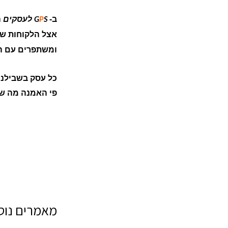
ב-
לעסקים
ה
G
P
S
אצל הלקוחות של
ומשתפרים עם הזמ
כל עסק בשבילנו
פי האמנה מה שיע
מאמרים נוספ