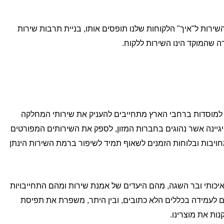
שירות ל"איך" הלקוחות שלנו תופסים אותו, בניית תרבות שירות
דה שהמוקד הינו השירות ללקוח.
חם למוסדות ברחבי הארץ מתחייבים להעניק את שירותי המחלקה
יגיינה אשר נהוגים בחברות המזון, לספק את השירותים המפורטים
ויבות ובלוחות הזמנים לשאוף תמיד לשיפור ברמת השירות הינתן
איכותי ובר השגה, מהם היעדים של אמנת שירות ומהם התחייבויות
ם לעמידה בכללים הלא כתובים, ובין היתר, משפרת את תפיסת
ות את מוצרינו.