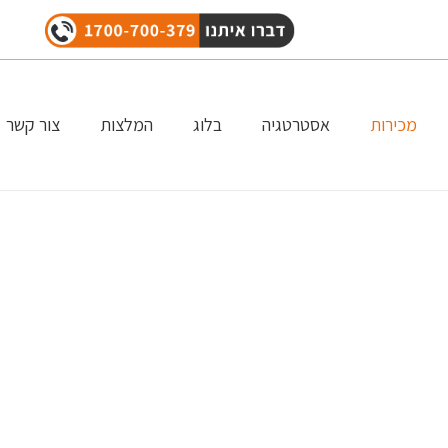
מכירות
אסטרטגיה
בלוג
המלצות
צור קשר