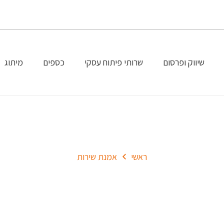
שיווק ופרסום
שרותי פיתוח עסקי
כספים
מיתוג
אמנת שירות
ראשי
אמנת שירות