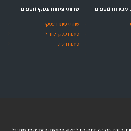
 מכירות נוספים
שרותי פיתוח עסקי נוספים
שרותי פיתוח עסקי
פיתוח עסקי לחו"ל
פיתוח רשת
 כספים ובקרה. השיטה מתחייבת לביצוע תפוקות והטמעה מעשית של