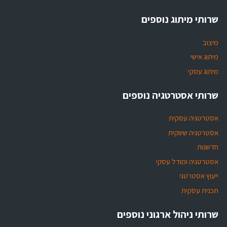
שרותי מיתוג נוספים
מיצוב
מיתוג אישי
מיתוג עסקי
שרותי אסטרטגיה נוספים
אסטרטגיה עסקית
אסטרטגיה שיווקית
חדשנות
אסטרטגיה ומודל עסקי
ייעוץ אסטרטגי
תכנית עסקית
שרותי ניהול ארגוני נוספים