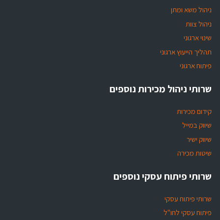
ניהול משא ומתן
ניהול צוות
שינוי ארגוני
תהליך הייעוץ ארגוני
פיתוח ארגוני
שרותי ניהול מכירות נוספים
קידום מכירות
שיווק במייל
שיווק ישיר
שיטות מכירה
שרותי פיתוח עסקי נוספים
שרותי פיתוח עסקי
פיתוח עסקי לחו"ל