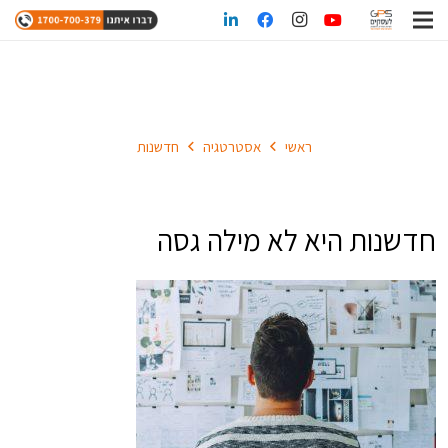
חדשנות
ראשי
אסטרטגיה
חדשנות
חדשנות היא לא מילה גסה