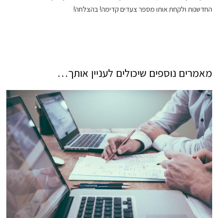
החדשנות ולקחת אותו מספר צעדים קדימה! בהצלחה!
מאמרים נוספים שיכולים לעניין אותך…