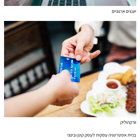
יועצים ארגוניים
וורקהוליק
בניית אסטרטגיה עסקית לעסק קטן ובינוני