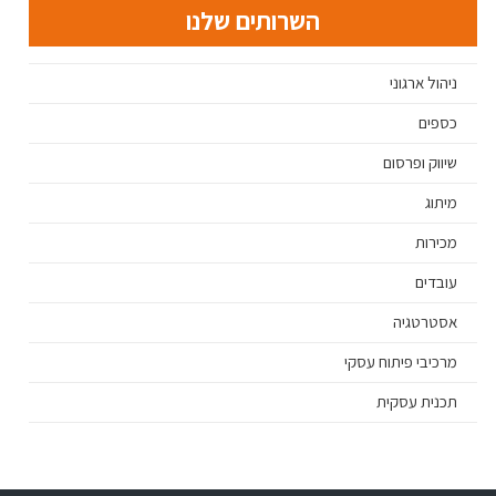
השרותים שלנו
ניהול ארגוני
כספים
שיווק ופרסום
מיתוג
מכירות
עובדים
אסטרטגיה
מרכיבי פיתוח עסקי
תכנית עסקית