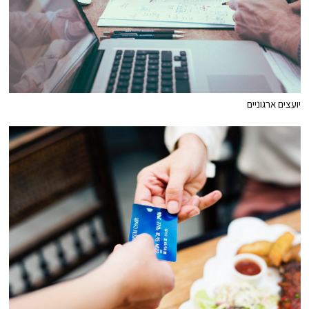
יועצים ארגוניים