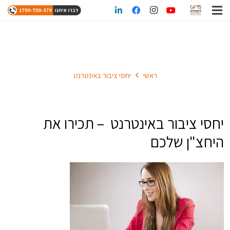
יחסי ציבור באינטרנט
ראשי
יחסי ציבור באינטרנט
יחסי ציבור באינטרנט – תכירו את
היחצ"ן שלכם