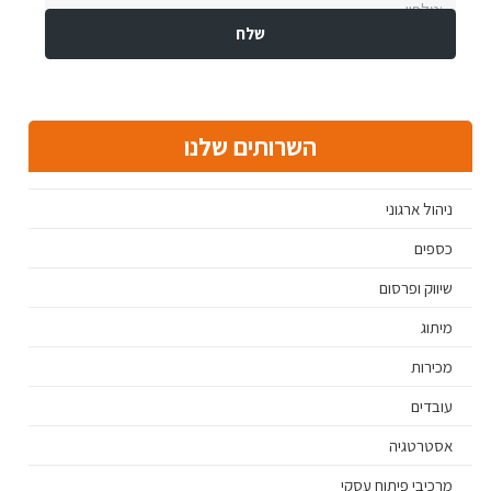
השרותים שלנו
ניהול ארגוני
כספים
שיווק ופרסום
מיתוג
מכירות
עובדים
אסטרטגיה
מרכיבי פיתוח עסקי