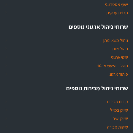
ייעוץ אסטרטגי
תכנית עסקית
שרותי ניהול ארגוני נוספים
ניהול משא ומתן
ניהול צוות
שינוי ארגוני
תהליך הייעוץ ארגוני
פיתוח ארגוני
שרותי ניהול מכירות נוספים
קידום מכירות
שיווק במייל
שיווק ישיר
שיטות מכירה