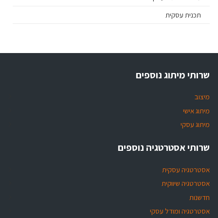
תכנית עסקית
שרותי מיתוג נוספים
מיצוב
מיתוג אישי
מיתוג עסקי
שרותי אסטרטגיה נוספים
אסטרטגיה עסקית
אסטרטגיה שיווקית
חדשנות
אסטרטגיה ומודל עסקי