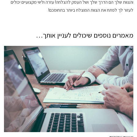
והצוות שלך הם הדרך שלך ושל העסק להצלחה! עזרה וליווי מקצועיים יכולים
לעזור לך לפתח את הצוות המוצלח ביותר בתחומכם!
מאמרים נוספים שיכולים לעניין אותך…