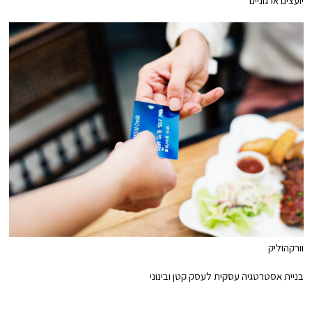
יועצים ארגוניים
וורקהוליק
בניית אסטרטגיה עסקית לעסק קטן ובינוני