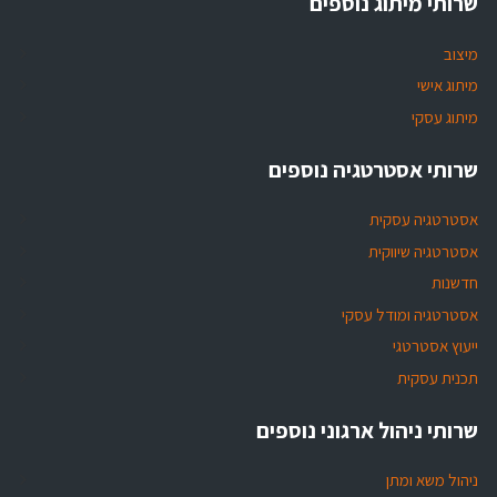
שרותי מיתוג נוספים
מיצוב
מיתוג אישי
מיתוג עסקי
שרותי אסטרטגיה נוספים
אסטרטגיה עסקית
אסטרטגיה שיווקית
חדשנות
אסטרטגיה ומודל עסקי
ייעוץ אסטרטגי
תכנית עסקית
שרותי ניהול ארגוני נוספים
ניהול משא ומתן