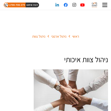
ניהול צוות
ראשי
ניהול ארגוני
ניהול צוות
ניהול צוות איכותי