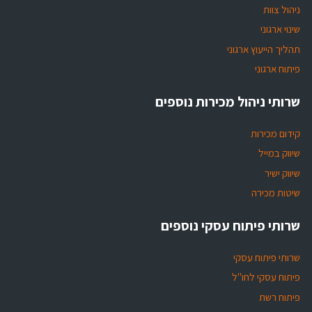
ניהול צוות
שינוי ארגוני
תהליך הייעוץ ארגוני
פיתוח ארגוני
שרותי ניהול מכירות נוספים
קידום מכירות
שיווק במייל
שיווק ישיר
שיטות מכירה
שרותי פיתוח עסקי נוספים
שרותי פיתוח עסקי
פיתוח עסקי לחו"ל
פיתוח רשת