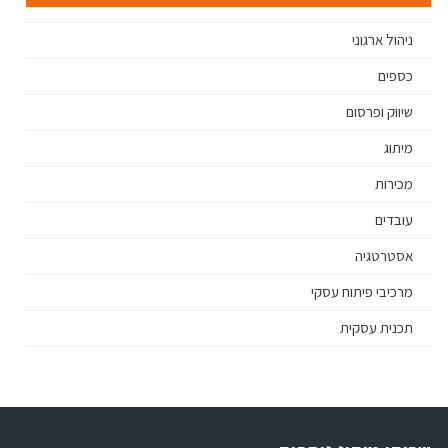
ניהול ארגוני
כספים
שיווק ופרסום
מיתוג
מכירות
עובדים
אסטרטגיה
מרכיבי פיתוח עסקי
תכנית עסקית