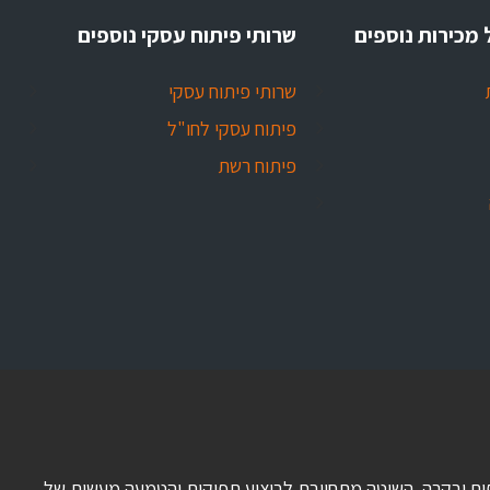
 מכירות נוספים
שרותי פיתוח עסקי נוספים
שרותי פיתוח עסקי
פיתוח עסקי לחו"ל
פיתוח רשת
 כספים ובקרה. השיטה מתחייבת לביצוע תפוקות והטמעה מעשית של