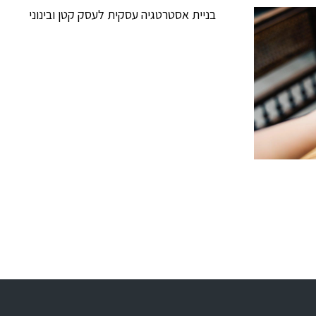
בניית אסטרטגיה עסקית לעסק קטן ובינוני