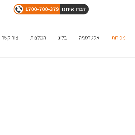
מכירות
אסטרטגיה
בלוג
המלצות
צור קשר