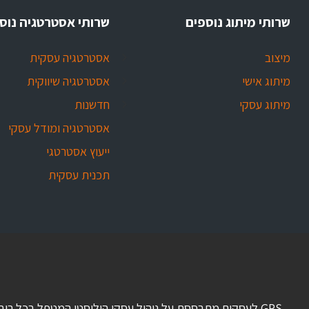
שרותי מיתוג נוספים
שרותי אסטרטגיה נוס
מיצוב
אסטרטגיה עסקית
מיתוג אישי
אסטרטגיה שיווקית
מיתוג עסקי
חדשנות
אסטרטגיה ומודל עסקי
ייעוץ אסטרטגי
תכנית עסקית
GPS לעסקים מתבססת על ניהול עסקי הוליסטי המטפל בכל רוב