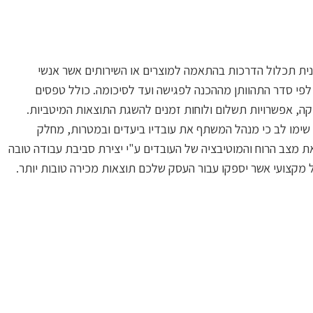
כנית תכלול הדרכות בהתאמה למוצרים או השירותים אשר אנשי
לפי סדר התהוותן מההכנה לפגישה ועד לסיכומה. כולל טפסים
ספקה, אפשרויות תשלום ולוחות זמנים להשגת התוצאות המיטביות.
 שימו לב כי מנהל המשתף את עובדיו ביעדים ובמטרות, מחלק
 מצב הרוח והמוטיבציה של העובדים ע"י יצירת סביבת עבודה טובה