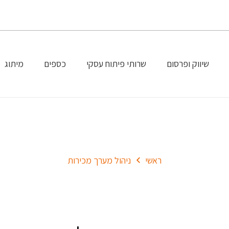
שיווק ופרסום
שרותי פיתוח עסקי
כספים
מיתוג
ניהול מערך מכירות
ראשי
ניהול מערך מכירות