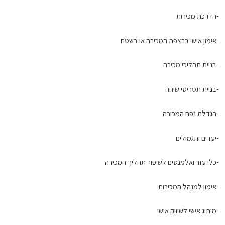
-הדרכת מכירות
-אימון אישי ברצפת המכירה או בשטח
-בניית תהליכי מכירה
-בניית תסריטי שיחה
-הגדלת נפח המכירה
-יעדים ותגמולים
-כלי עזר ואלמנטים לשיפור תהליך המכירה
-אימון למנהל המכירות
-מיתוג אישי לשיווק אישי