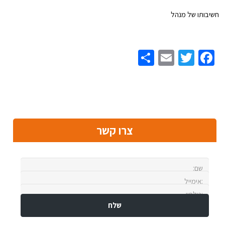
חשיבותו של מנהל
Share
Email
Twitter
Facebook
צרו קשר