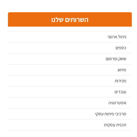
השרותים שלנו
ניהול ארגוני
כספים
שיווק ופרסום
מיתוג
מכירות
עובדים
אסטרטגיה
מרכיבי פיתוח עסקי
תכנית עסקית