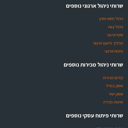
שרותי ניהול ארגוני נוספים
ניהול משא ומתן
ניהול צוות
שינוי ארגוני
תהליך הייעוץ ארגוני
פיתוח ארגוני
שרותי ניהול מכירות נוספים
קידום מכירות
שיווק במייל
שיווק ישיר
שיטות מכירה
שרותי פיתוח עסקי נוספים