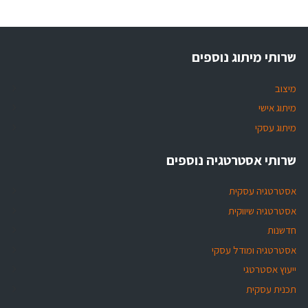
שרותי מיתוג נוספים
מיצוב
מיתוג אישי
מיתוג עסקי
שרותי אסטרטגיה נוספים
אסטרטגיה עסקית
אסטרטגיה שיווקית
חדשנות
אסטרטגיה ומודל עסקי
ייעוץ אסטרטגי
תכנית עסקית