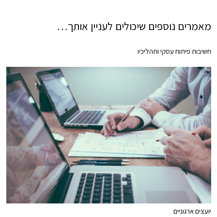
מאמרים נוספים שיכולים לעניין אותך…
חשיבות פיתוח עסקי ותהליכיו
יועצים ארגוניים