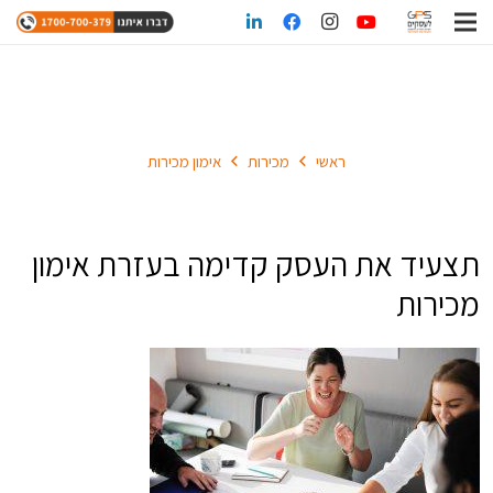
אימון מכירות
ראשי
מכירות
אימון מכירות
תצעיד את העסק קדימה בעזרת אימון
מכירות