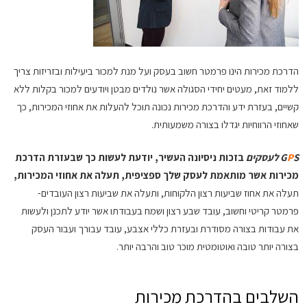
הדרכת מכירות הינו פרמטר חשוב בעסק ועל מנת למכור ביעילות ובזריזות צריך
ללמוד זאת, מעטים יחידי הסגולה אשר נולדים מבטן ויודעים למכור בקלות ללא
קשיים, בעזרת ידע והדרכת מכירות נכונה תוכל להעלות את אחוזי המכירות, כך
שאחוזי הרווחיות יגדלו בצורה משמעותית.
S לעסקים
P
G
בזכות ניסיונה העשיר, יודעת לעשות כך שבעזרת הדרכת
מכירות אשר מותאמת לעסק שלך ספציפית, תעלה את אחוזי המכירות,
תעלה את אחוז שביעות רצון הלקוחות, ותעלה את שביעות רצון העובדים-
פרמטר קריטי וחשוב, עובד שבע רצון ושמח בעבודתו אשר יודע לתכנן ולעשות
את עבודות בצורה מסודרת ובעזרת כללי אצבע, עובד עבורך ועבור העסק
בצורה יותר טובה ואוטומטית מוכר טוב והרבה יותר.
השלבים בהדרכת מכירות