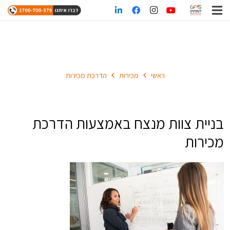
הדרכת מכירות
ראשי
מכירות
הדרכת מכירות
בניית צוות מנצח באמצעות הדרכת
מכירות