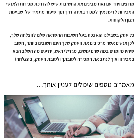
מרוצים ויחד עם זאת מבינים את החשיבות שיש להדרכת מכירות ולאנשי
המכירות לדעת איך למכור באיזה דרך תוך שיפור מתמיד של שביעות
רצון הלקוחות.
כל עסק בשבילנו הוא נכס בעל חשיבות ההשראה שלנו להצלחה שלך,
לכן אנשים אשר מרכיבים את העסק שלך הינם חשובים ביותר, חשוב
שיהיו מיומנים במה שהם עושים, מגדילי ראש, יודעים מה השלב הבא
במכירה ואיך לנתב את המכירה לטובתך ולטובת העסק, בהצלחה!
מאמרים נוספים שיכולים לעניין אותך…