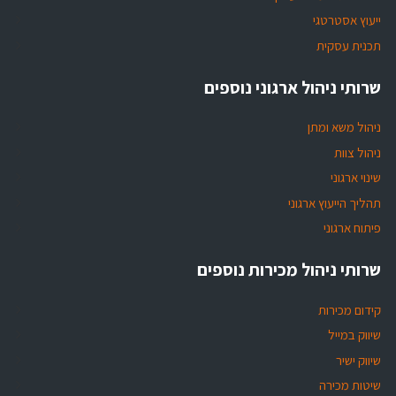
ייעוץ אסטרטגי
תכנית עסקית
שרותי ניהול ארגוני נוספים
ניהול משא ומתן
ניהול צוות
שינוי ארגוני
תהליך הייעוץ ארגוני
פיתוח ארגוני
שרותי ניהול מכירות נוספים
קידום מכירות
שיווק במייל
שיווק ישיר
שיטות מכירה