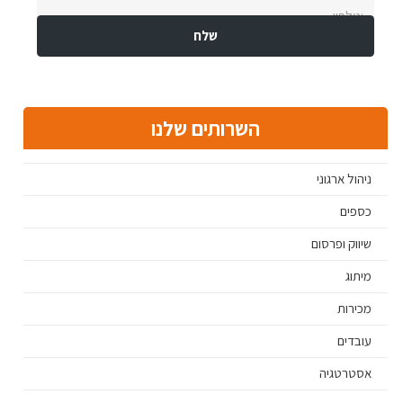
השרותים שלנו
ניהול ארגוני
כספים
שיווק ופרסום
מיתוג
מכירות
עובדים
אסטרטגיה