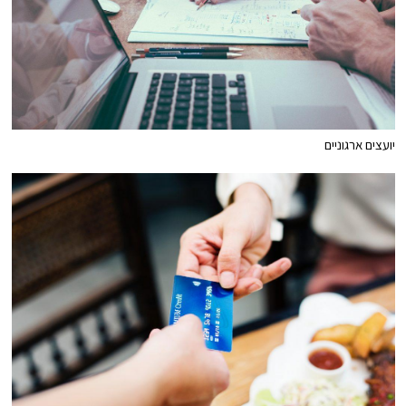
יועצים ארגוניים