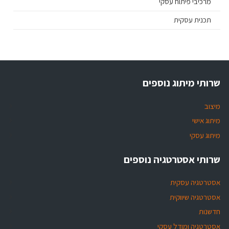
מרכיבי פיתוח עסקי
תכנית עסקית
שרותי מיתוג נוספים
מיצוב
מיתוג אישי
מיתוג עסקי
שרותי אסטרטגיה נוספים
אסטרטגיה עסקית
אסטרטגיה שיווקית
חדשנות
אסטרטגיה ומודל עסקי