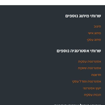
שרותי מיתוג נוספים
מיצוב
מיתוג אישי
מיתוג עסקי
שרותי אסטרטגיה נוספים
אסטרטגיה עסקית
אסטרטגיה שיווקית
חדשנות
אסטרטגיה ומודל עסקי
ייעוץ אסטרטגי
תכנית עסקית