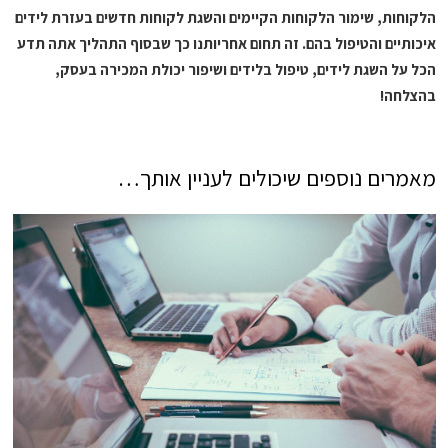
הלקוחות, שימור הלקוחות הקיימים והשגת לקוחות חדשים בעזרת לידים
איכותיים והטיפול בהם. זה תחום אחריותנו כך שבסוף התהליך אתה תדע
הכל על השגת לידים, טיפול בלידים ושיפור יכולת המכירה בעסק,
בהצלחה!
מאמרים נוספים שיכולים לעניין אותך…