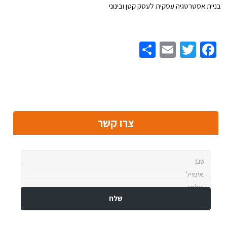
בניית אסטרטגיה עסקית לעסק קטן ובינוני
Share
Email
Twitter
Facebook
צרו קשר