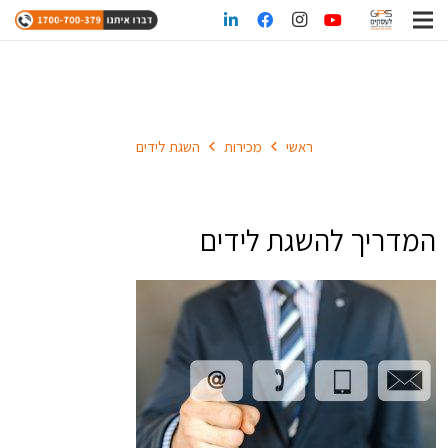
השגת לידים
ראשי
מכירות
השגת לידים
המדריך להשגת לידים