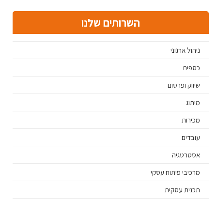
השרותים שלנו
ניהול ארגוני
כספים
שיווק ופרסום
מיתוג
מכירות
עובדים
אסטרטגיה
מרכיבי פיתוח עסקי
תכנית עסקית