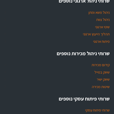
שרותי ניהול ארגוני נוספים
ניהול משא ומתן
ניהול צוות
שינוי ארגוני
תהליך הייעוץ ארגוני
פיתוח ארגוני
שרותי ניהול מכירות נוספים
קידום מכירות
שיווק במייל
שיווק ישיר
שיטות מכירה
שרותי פיתוח עסקי נוספים
שרותי פיתוח עסקי