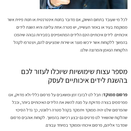
לכל מי שעובד בתחום השיווק, אם מדובר בחנות אינטרנטית או חנות פיזית אשר
ממוקמת בעיר או באזור תעשייה, יש מטרה אחת עליונה והיא השגת לידים
איכותיים. לידים איכותיים הינם הלידים המתאפיינים בסבירות גבוהה שיהפכו
בהמשך ללקוחות אשר ירכשו מוצר או שירות שמציעים להם, ויצטרפו לקהל
הלקוחות הנאמן והמרוצה שלנו.
מספר עצות שימושיות שיוכלו לעזור לכם
בהשגת לידים איכותיים לעסק
פרסום ממוקד:
חבל לנו לבזבז זמן ומשאבים על פרסום כללי ולא מדויק, אנו
מפרסמים בצורה מדויקת על מנת להשיג את הלידים האיכותיים ביותר, וככל
שהפרסום שלנו יהיה ממוקד ויתמקד בקהל מטרה רלוונטי, כך גדל הסיכוי
שהלקוח שהשאיר לנו פרטים גם יבצע רכישה בהמשך. לקוחות אוהבים פרסום
שמדבר אליהם, פרסום איכותי וממוקד במיוחד עבורם.