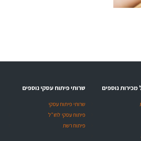
 מכירות נוספים
שרותי פיתוח עסקי נוספים
שרותי פיתוח עסקי
פיתוח עסקי לחו"ל
פיתוח רשת