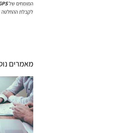
המומחים של
GPS
לקבלת ההחלטה שה
מאמרים נוספ