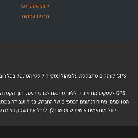
ייעוץ אסטרטגי
תכנית עסקית
GPS לעסקים מתבססת על ניהול עסקי הוליסטי המטפל בכל רוב
GPS לעסקים מתחייבת לליווי מותאם לצרכי העסק תוך הקפדה על
ניהול מותאמים אישית שיאפשרו לך לנהל את העסק בצורה טוב