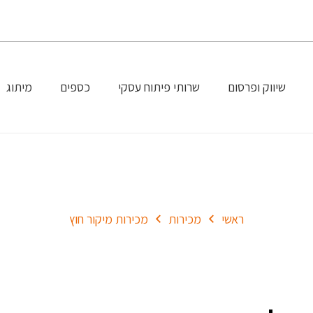
שיווק ופרסום
שרותי פיתוח עסקי
כספים
מיתוג
מכירות מיקור חוץ
ראשי
מכירות
מכירות מיקור חוץ