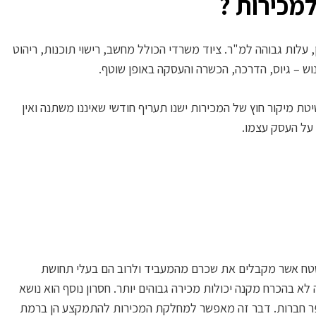
מכירות ?
עלות גבוהה למ"ר. ציוד משרדי הכולל מחשב, רישוי תוכנות, ריהוט
וש – גיוס, הדרכה, הכשרה והעסקה באופן שוטף.
ת מיקור חוץ של המכירות ישנו תעריף חודשי שאיננו משתנה ואין
על העסק עצמו.
 שטח אשר מקבלים את שכרם מהמעביד ולרוב הם בעלי תחושת
ה לא בהכרח מקנה יכולות מכירה גבוהים יותר. חסרון נוסף הוא נושא
פר חברות. דבר זה מאפשר למחלקת המכירות להתמקצע הן ברמת