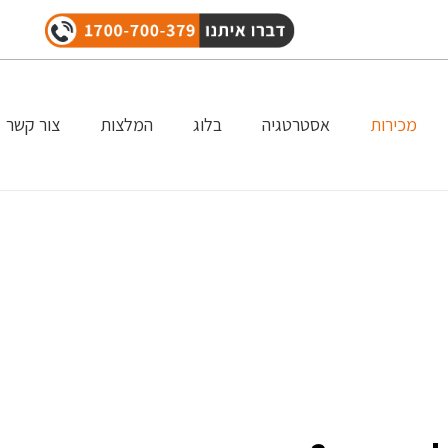
מכירות
אסטרטגיה
בלוג
המלצות
צור קשר