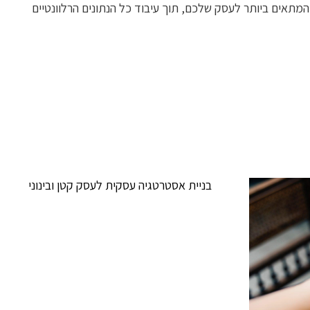
מתאים ביותר לעסק שלכם, תוך עיבוד כל הנתונים הרלוונטיים
בניית אסטרטגיה עסקית לעסק קטן ובינוני