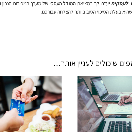
לעסקים
יעזרו לך במציאת המודל העסקי של מערך המכירות הנכון וה
יא בעלת הסיכוי הטוב ביותר להצלחה עבורכם.
ים שיכולים לעניין אותך…