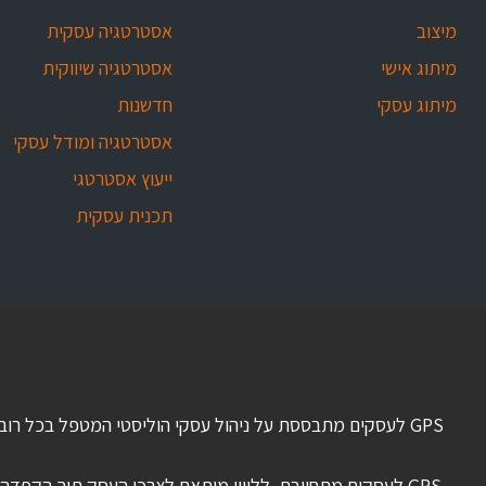
מיצוב
אסטרטגיה עסקית
מיתוג אישי
אסטרטגיה שיווקית
מיתוג עסקי
חדשנות
אסטרטגיה ומודל עסקי
ייעוץ אסטרטגי
תכנית עסקית
GPS לעסקים מתבססת על ניהול עסקי הוליסטי המטפל בכל רוב
GPS לעסקים מתחייבת לליווי מותאם לצרכי העסק תוך הקפדה על