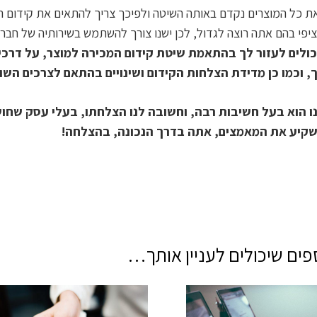
 כל המוצרים נקדם באותה השיטה ולפיכך צריך להתאים את קידום המכ
יפי בהם אתה רוצה לגדול, לכן ישנו צורך להשתמש בשירותיה של חברת
כולים לעזור לך בהתאמת שיטת קידום המכירה למוצר, על דרכי 
 וכמו כן מדידת הצלחות הקידום ושינויים בהתאם לצרכים השונ
 הוא בעל חשיבות רבה, וחשובה לנו הצלחתו, בעלי עסק שחושב
שקיע את המאמצים, אתה בדרך הנכונה, בהצלחה!
ים שיכולים לעניין אותך…