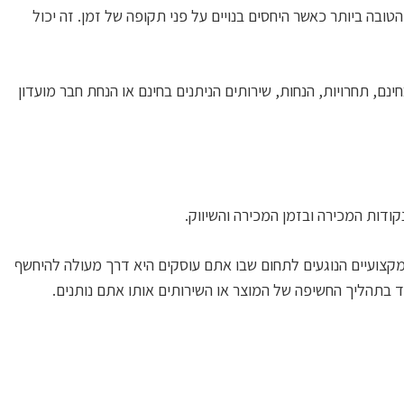
ובה ביותר כאשר היחסים בנויים על פני תקופה של זמן. זה יכול
נם, תחרויות, הנחות, שירותים הניתנים בחינם או הנחת חבר מועדון
ודות המכירה ובזמן המכירה והשיווק.
קצועיים הנוגעים לתחום שבו אתם עוסקים היא דרך מעולה להיחשף
 בתהליך החשיפה של המוצר או השירותים אותו אתם נותנים.