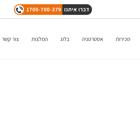
מכירות
אסטרטגיה
בלוג
המלצות
צור קשר