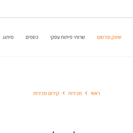
שיווק ופרסום
שרותי פיתוח עסקי
כספים
מיתוג
קידום מכירות
ראשי
מכירות
קידום מכירות