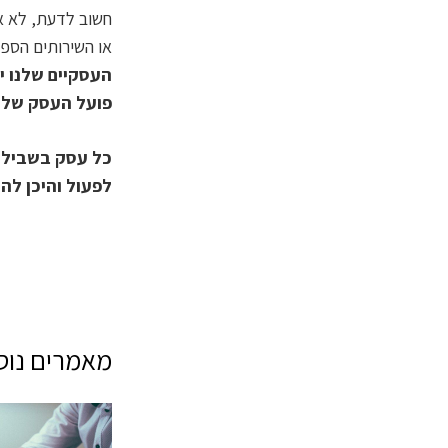
חשוב לדעת, לא את
או השירותים הספצ
העסקיים שלנו י
פועל העסק שלך,
כל עסק בשבילנו
לפעול והיכן לה
מאמרים נוספ