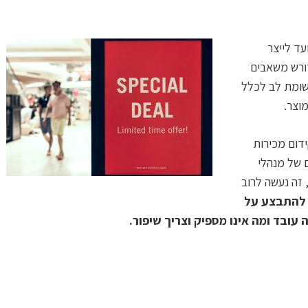
ד לייצר
דורש משאבים
תשומת לב לכלל
מוצר.
ידום מכירות
ם של מנהלי
 זה נעשה לרוב
 להתבצע על
עובד ומה אינו מספיק וצריך שיפור.