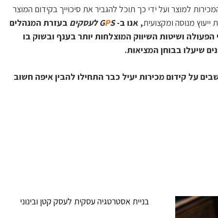
ירות למוצר ועל ידי כך תוכל להגביר את סיכוייך בקידום המוצר
 ייעוץ מנוסה ומקצועית
, אנו ב-
S לעסקים
P
G
בעזרת המנהלים
הפעולה ושיטות השיווק המוצלחות יותר בענף ובשוק בו
ים שיעלו בבוחן המציאות.
ים על קידום מכירות יעיל כבר התחילו להבין איפה חשוב
בניית אסטרטגיה עסקית לעסק קטן ובינוני