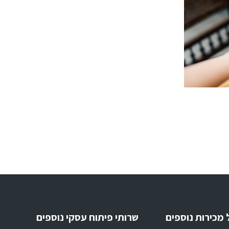
 מכירות נוספים
שרותי פיתוח עסקי נוספים