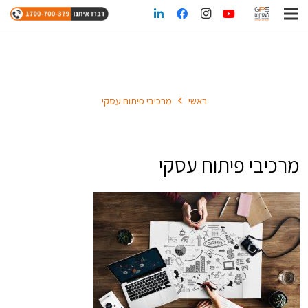
מרכיבי פיתוח עסקי
ראשי
מרכיבי פיתוח עסקי
מרכיבי פיתוח עסקי