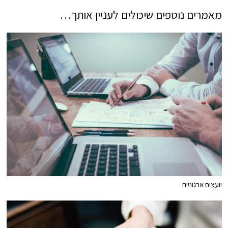
מאמרים נוספים שיכולים לעניין אותך…
יועצים ארגוניים