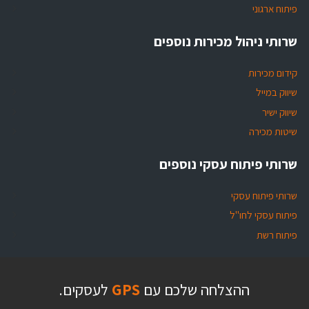
פיתוח ארגוני
שרותי ניהול מכירות נוספים
קידום מכירות
שיווק במייל
שיווק ישיר
שיטות מכירה
שרותי פיתוח עסקי נוספים
שרותי פיתוח עסקי
פיתוח עסקי לחו"ל
פיתוח רשת
ההצלחה שלכם עם
GPS
לעסקים.