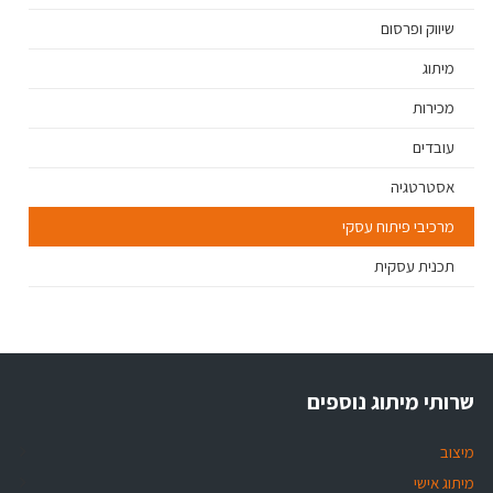
שיווק ופרסום
מיתוג
מכירות
עובדים
אסטרטגיה
מרכיבי פיתוח עסקי
תכנית עסקית
שרותי מיתוג נוספים
מיצוב
מיתוג אישי