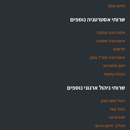
מיתוג עסקי
שרותי אסטרטגיה נוספים
אסטרטגיה עסקית
אסטרטגיה שיווקית
חדשנות
אסטרטגיה ומודל עסקי
ייעוץ אסטרטגי
תכנית עסקית
שרותי ניהול ארגוני נוספים
ניהול משא ומתן
ניהול צוות
שינוי ארגוני
תהליך הייעוץ ארגוני