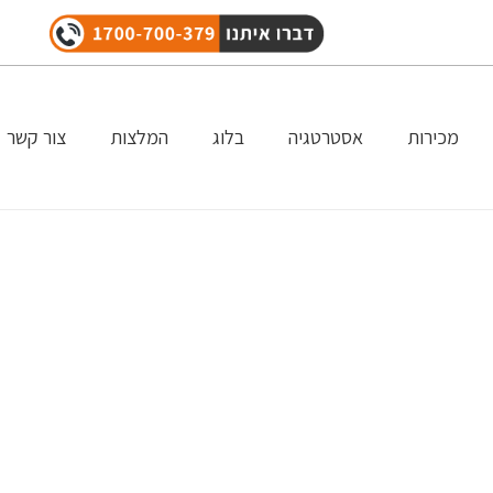
מכירות
אסטרטגיה
בלוג
המלצות
צור קשר