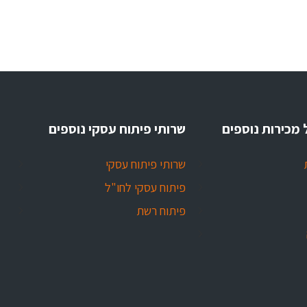
 מכירות נוספים
שרותי פיתוח עסקי נוספים
שרותי פיתוח עסקי
פיתוח עסקי לחו"ל
פיתוח רשת