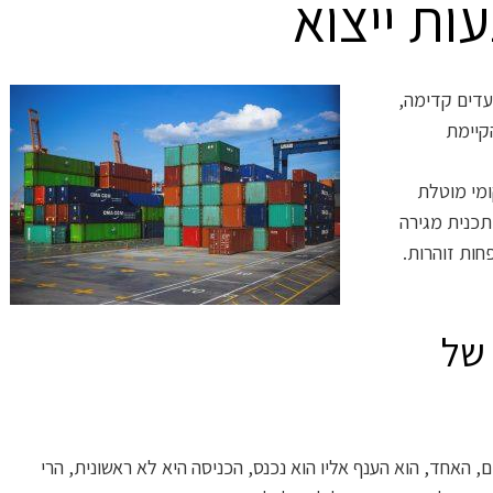
ות ייצוא
עדים קדימה,
קיימת
ומי מוטלת
תכנית מגירה
ות זוהרות.
 של
 האחד, הוא הענף אליו הוא נכנס, הכניסה היא לא ראשונית, הרי