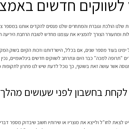
 לשווקים חדשים באמצע
ת שלנו הולכת וגוברת והמתחרים שלנו מנסים להקדים אותנו במספר צ
לות ומתעורר הצורך להמציא את עצמנו מחדש לטובת הרחבת היריעה ה
ימינו בעוד מספר שנים, אם בכלל, הישרדותנו וזכות הקיום בשוק המק
 "תרופה למכה" כבר היום ונתרחב לשווקים חדשים בינלאומיים, נכין 
סה אשר עושה זאת בשוטף, כך נוכל לדעת שיש לנו פתרון לתקופות פח
לקחת בחשבון לפני שעושים מהלך
לצאת לחו"ל ולייצא את מוצריו או שירותיו חשוב שיבדוק מספר דברים,