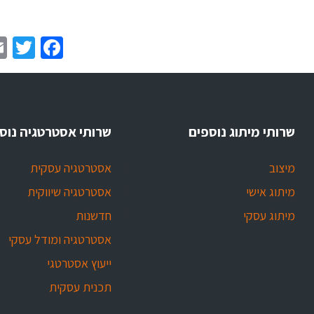
er
book
שרותי מיתוג נוספים
שרותי אסטרטגיה נוס
מיצוב
אסטרטגיה עסקית
מיתוג אישי
אסטרטגיה שיווקית
מיתוג עסקי
חדשנות
אסטרטגיה ומודל עסקי
ייעוץ אסטרטגי
תכנית עסקית