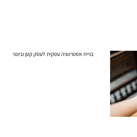
בניית אסטרטגיה עסקית לעסק קטן ובינוני