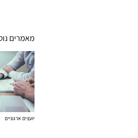
מאמרים נוספ
יועצים ארגוניים