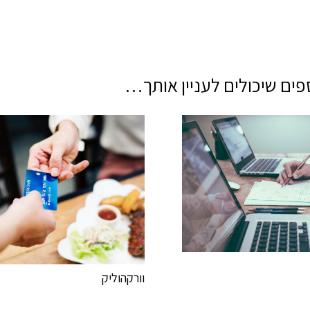
ים שיכולים לעניין אותך…
וורקהוליק