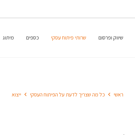
שיווק ופרסום
שרותי פיתוח עסקי
כספים
מיתוג
ייצוא
ראשי
כל מה שצריך לדעת על הפיתוח העסקי
ייצוא