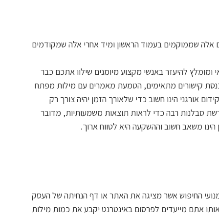
 אלה שממוקמים בעמוד הראשון ומיד אחרי אלה שמקודמים
י ומומלץ להיעזר באנשי מקצוע מיומנים שילוו אתכם כבר
, הכנסת קישורים מתאימים, הטמעת מאמרים עם מילות מפתח
ום אורגני הינו חשוב כדי שלאורך הזמן יהיה צורך רק
ונדרשת סבלנות רבה כדי לראות תוצאות משמעותיות, מדובר
הינו משאב חשוב וההשקעה היא לטווח ארוך.
נועי החיפוש אשר מציגה את האתר או דף הנחיתה של העסק
 אותו אתם מייעדים לפרסום באינטרנט יקבע את כמות מילות