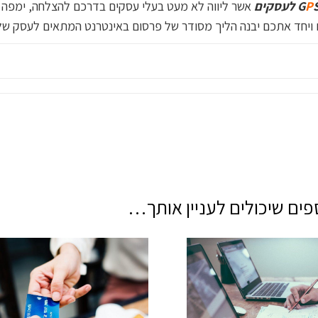
עסקים
P
G
אשר ליווה לא מעט בעלי עסקים בדרכם להצלחה, ימפה 
 ויחד אתכם יבנה הליך מסודר של פרסום באינטרנט המתאים לעסק של
ים שיכולים לעניין אותך…