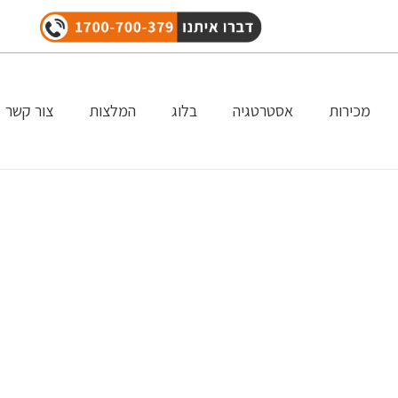
מכירות
אסטרטגיה
בלוג
המלצות
צור קשר