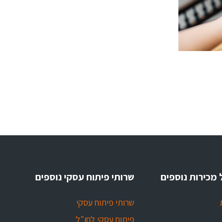
 מכירות נוספים
שרותי פיתוח עסקי נוספים
שרותי פיתוח עסקי
פיתוח עסקי לחו"ל