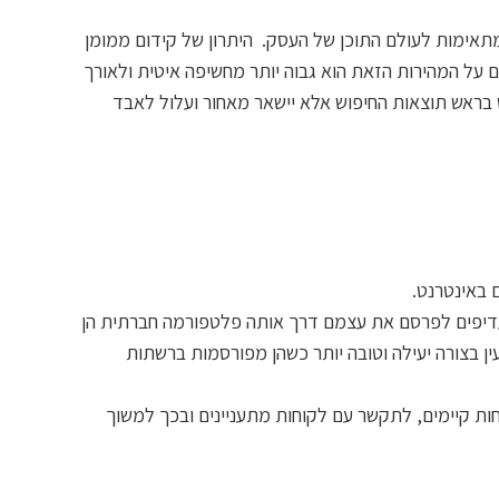
אימות לעולם התוכן של העסק. היתרון של קידום ממומן
 על המהירות הזאת הוא גבוה יותר מחשיפה איטית ולאורך
ס בראש תוצאות החיפוש אלא יישאר מאחור ועלול לאבד
ם באינטרנט.
עדיפים לפרסם את עצמם דרך אותה פלטפורמה חברתית הן
עין בצורה יעילה וטובה יותר כשהן מפורסמות ברשתות
ות קיימים, לתקשר עם לקוחות מתעניינים ובכך למשוך