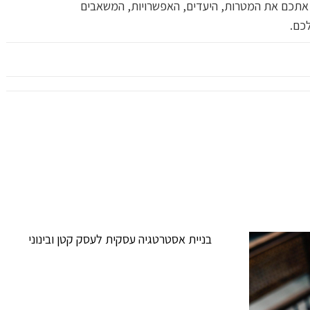
אתכם את המטרות, היעדים, האפשרויות, המשאבים
כם.
בניית אסטרטגיה עסקית לעסק קטן ובינוני