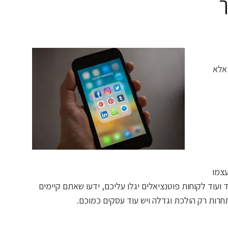
ך
אלא
עצמו
 ועוד לקוחות פוטנציאלים יגלו עליכם, ידעו שאתם קיימים
תחרות רק הולכת וגדלה ויש עוד עסקים כמוכם.