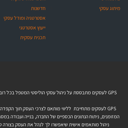
מיתוג עסקי
חדשנות
אסטרטגיה ומודל עסקי
ייעוץ אסטרטגי
תכנית עסקית
GPS לעסקים מתבססת על ניהול עסקי הוליסטי המטפל בכל רוב
GPS לעסקים מתחייבת לליווי מותאם לצרכי העסק תוך הקפדה על
ניהול מותאמים אישית שיאפשרו לך לנהל את העסק בצורה טוב