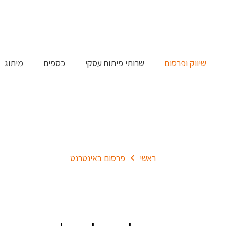
שיווק ופרסום
שרותי פיתוח עסקי
כספים
מיתוג
פרסום באינטרנט
ראשי
פרסום באינטרנט