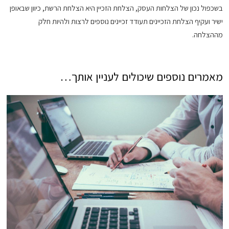
בשכפול נכון של הצלחות העסק, הצלחת הזכיין היא הצלחת הרשת, כיוון שבאופן
ישיר ועקיף הצלחת הזכיינים תעודד זכיינים נוספים לרצות ולהיות חלק
מההצלחה.
מאמרים נוספים שיכולים לעניין אותך…