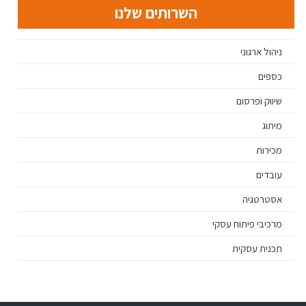
השרותים שלנו
ניהול ארגוני
כספים
שיווק ופרסום
מיתוג
מכירות
עובדים
אסטרטגיה
מרכיבי פיתוח עסקי
תכנית עסקית