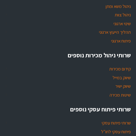
ניהול משא ומתן
ניהול צוות
שינוי ארגוני
תהליך הייעוץ ארגוני
פיתוח ארגוני
שרותי ניהול מכירות נוספים
קידום מכירות
שיווק במייל
שיווק ישיר
שיטות מכירה
שרותי פיתוח עסקי נוספים
שרותי פיתוח עסקי
פיתוח עסקי לחו"ל