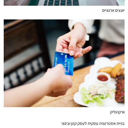
יועצים ארגוניים
וורקהוליק
בניית אסטרטגיה עסקית לעסק קטן ובינוני