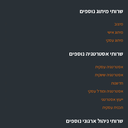
שרותי מיתוג נוספים
מיצוב
מיתוג אישי
מיתוג עסקי
שרותי אסטרטגיה נוספים
אסטרטגיה עסקית
אסטרטגיה שיווקית
חדשנות
אסטרטגיה ומודל עסקי
ייעוץ אסטרטגי
תכנית עסקית
שרותי ניהול ארגוני נוספים