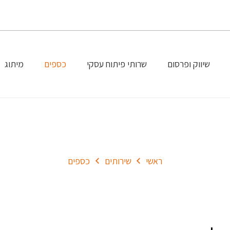
שיווק ופרסום
שרותי פיתוח עסקי
כספים
מיתוג
כספים
ראשי
שירותים
כספים