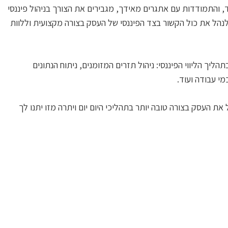
 והתמודדות עם אתגרים מאידך, מגבירים את הצורך בניהול פיננסי
לנהל את כול הקשור בצד הפיננסי של העסק בצורה מקצועית וללוות
יך הליווי הפיננסי: ניהול תזרים המזומנים, ניתוח הנתונים
מי עבודה ועוד.
ת העסק בצורה טובה יותר בתהליכי היום יום ויתרה מזו יתנו לך