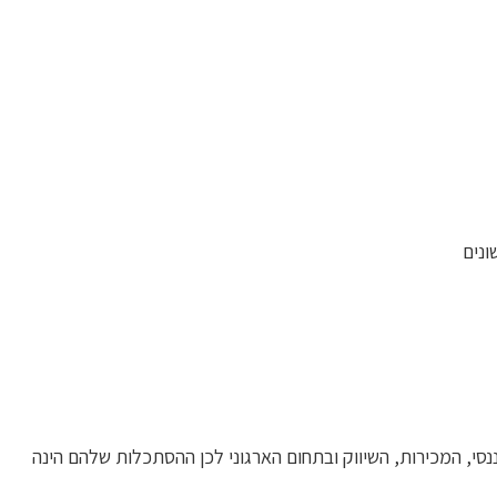
ונים
ננסי, המכירות, השיווק ובתחום הארגוני לכן ההסתכלות שלהם הינה