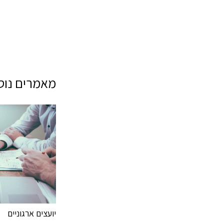
מאמרים נוספ
יועצים ארגוניים