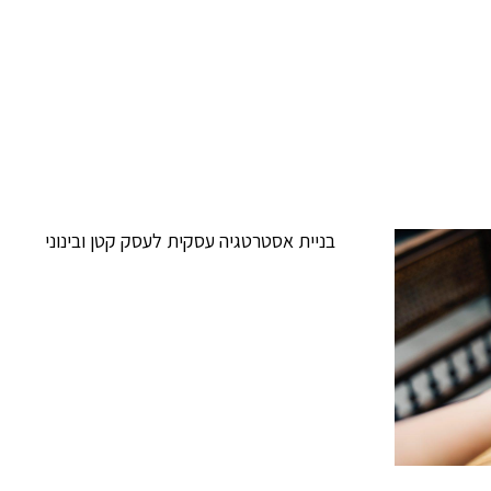
בניית אסטרטגיה עסקית לעסק קטן ובינוני