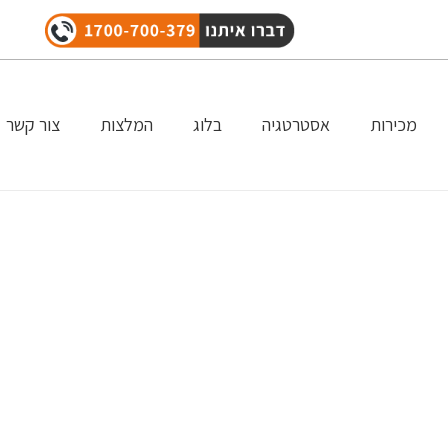
מכירות
אסטרטגיה
בלוג
המלצות
צור קשר