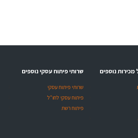
 מכירות נוספים
שרותי פיתוח עסקי נוספים
שרותי פיתוח עסקי
פיתוח עסקי לחו"ל
פיתוח רשת