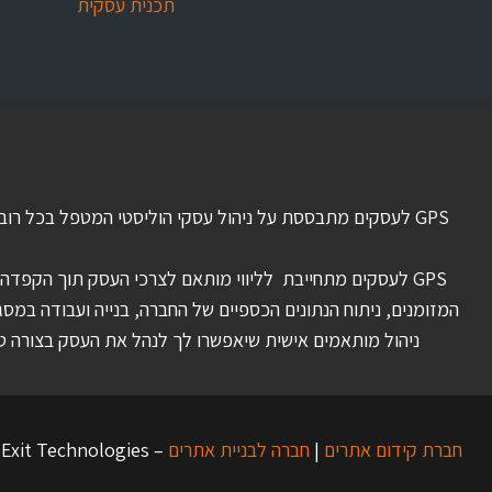
תכנית עסקית
GPS לעסקים מתבססת על ניהול עסקי הוליסטי המטפל בכל רוב
GPS לעסקים מתחייבת לליווי מותאם לצרכי העסק תוך הקפדה על
ניהול מותאמים אישית שיאפשרו לך לנהל את העסק בצורה טוב
חברת קידום אתרים
|
חברה לבניית אתרים
– Exit Technologies