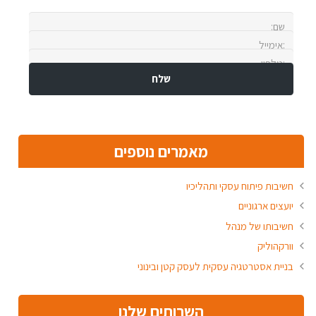
מאמרים נוספים
חשיבות פיתוח עסקי ותהליכיו
יועצים ארגוניים
חשיבותו של מנהל
וורקהוליק
בניית אסטרטגיה עסקית לעסק קטן ובינוני
השרותים שלנו