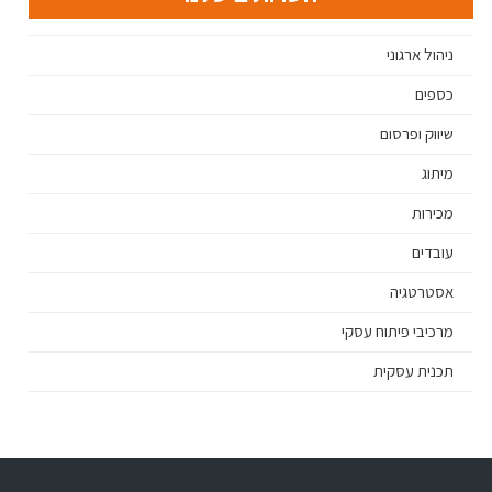
ניהול ארגוני
כספים
שיווק ופרסום
מיתוג
מכירות
עובדים
אסטרטגיה
מרכיבי פיתוח עסקי
תכנית עסקית