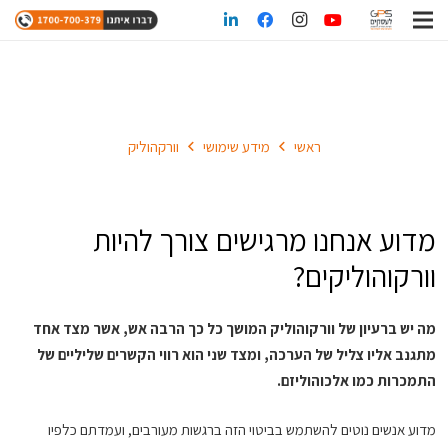
וורקהוליק
ראשי
מידע שימושי
וורקהוליק
מדוע אנחנו מרגישים צורך להיות
וורקוהוליקים?
מה יש ברעיון של וורקוהוליק המושך כל כך הרבה אש, אשר מצד אחד
מתגנב אליו צליל של הערכה, ומצד שני הוא רווי הקשרים שליליים של
התמכרות כמו אלכוהוליזם.
מדוע אנשים נוטים להשתמש בביטוי הזה ברגשות מעורבים, ועמדתם כלפיו