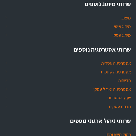
שרותי מיתוג נוספים
מיצוב
מיתוג אישי
מיתוג עסקי
שרותי אסטרטגיה נוספים
אסטרטגיה עסקית
אסטרטגיה שיווקית
חדשנות
אסטרטגיה ומודל עסקי
ייעוץ אסטרטגי
תכנית עסקית
שרותי ניהול ארגוני נוספים
ניהול משא ומתן