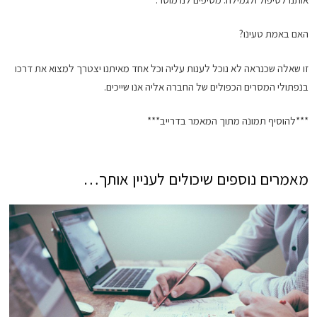
האם באמת טעינו?
זו שאלה שכנראה לא נוכל לענות עליה וכל אחד מאיתנו יצטרך למצוא את דרכו
בנפתולי המסרים הכפולים של החברה אליה אנו שייכים
.
***להוסיף תמונה מתוך המאמר בדרייב***
מאמרים נוספים שיכולים לעניין אותך…