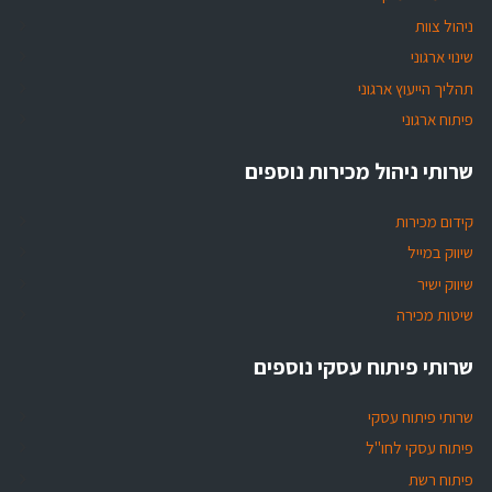
ניהול צוות
שינוי ארגוני
תהליך הייעוץ ארגוני
פיתוח ארגוני
שרותי ניהול מכירות נוספים
קידום מכירות
שיווק במייל
שיווק ישיר
שיטות מכירה
שרותי פיתוח עסקי נוספים
שרותי פיתוח עסקי
פיתוח עסקי לחו"ל
פיתוח רשת