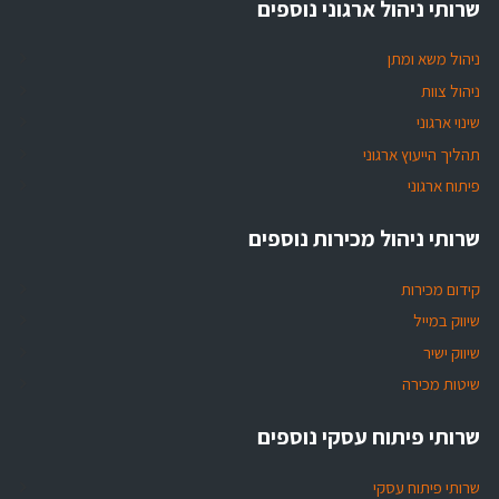
שרותי ניהול ארגוני נוספים
ניהול משא ומתן
ניהול צוות
שינוי ארגוני
תהליך הייעוץ ארגוני
פיתוח ארגוני
שרותי ניהול מכירות נוספים
קידום מכירות
שיווק במייל
שיווק ישיר
שיטות מכירה
שרותי פיתוח עסקי נוספים
שרותי פיתוח עסקי