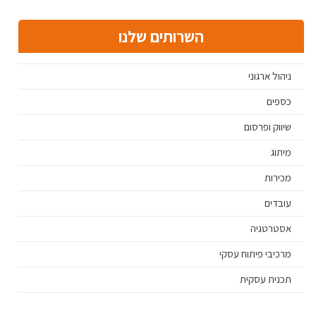
השרותים שלנו
ניהול ארגוני
כספים
שיווק ופרסום
מיתוג
מכירות
עובדים
אסטרטגיה
מרכיבי פיתוח עסקי
תכנית עסקית