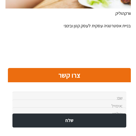
וורקהוליק
בניית אסטרטגיה עסקית לעסק קטן ובינוני
צרו קשר