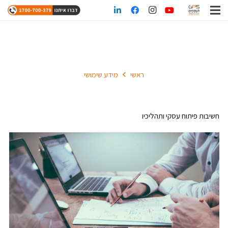
מידע שימושי
ראשי
מידע שימושי
חשיבות פיתוח עסקי ותהליכיו