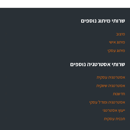
שרותי מיתוג נוספים
מיצוב
מיתוג אישי
מיתוג עסקי
שרותי אסטרטגיה נוספים
אסטרטגיה עסקית
אסטרטגיה שיווקית
חדשנות
אסטרטגיה ומודל עסקי
ייעוץ אסטרטגי
תכנית עסקית